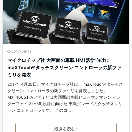
2017-05-13
マイクロチップ社 大画面の車載 HMI 設計向けに
maXTouch®タッチスクリーン コントローラの新ファ
ミリを発表
2017年4月28日、マイクロチップ社は、 maXTouch®タッチス
クリーン コントローラの新ファミリを発表しました。
MXT1665T-Aファミリは大画面の車載ヒューマンマシン イン
ターフェイス(HMI)設計に向けた 車載グレードのタッチスクリ
ーン コントローラです。 このコ…
続きを読む