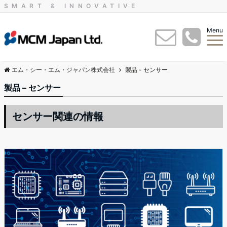
SMART & INNOVATIVE
Menu
エム・シー・エム・ジャパン株式会社
製品 - センサー
製品 – センサー
センサー関連の情報