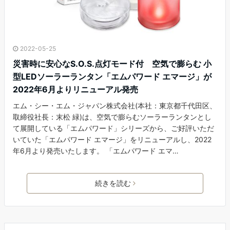
2022-05-25
災害時に安心なS.O.S.点灯モード付 空気で膨らむ 小
型LEDソーラーランタン「エムパワード エマージ」が
2022年6月よりリニューアル発売
エム・シー・エム・ジャパン株式会社(本社：東京都千代田区、
取締役社長：末松 緑)は、空気で膨らむソーラーランタンとし
て展開している「エムパワード」シリーズから、ご好評いただ
いていた「エムパワード エマージ」をリニューアルし、2022
年6月より発売いたします。 「エムパワード エマ…
続きを読む