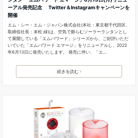
ーアル発売記念 Twitter＆Instagramキャンペーンを
開催
エム・シー・エム・ジャパン株式会社(本社：東京都千代田区、
取締役社長：末松 緑)は、空気で膨らむソーラーランタンとし
て展開している「エムパワード」シリーズから、ご好評いただ
いていた「エムパワード エマージ」をリニューアルし、2022
年6月13日に発売いたします。 発売に伴い、「エ…
続きを読む