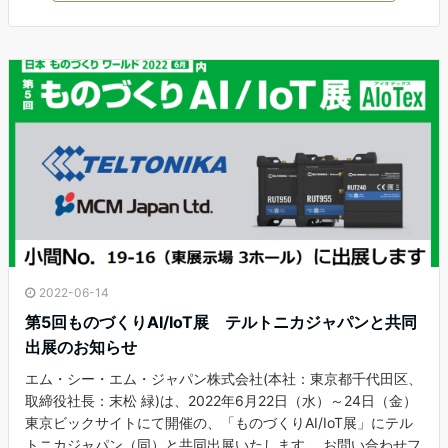
2022-06-14
第5回ものづくりAI/IoT展 テルトニカジャパンと共同
出展のお知らせ
エム・シー・エム・ジャパン株式会社(本社：東京都千代田区、
取締役社長：末松 緑)は、2022年6月22日（水）～24日（金）
東京ビックサイトにて開催の、「ものづくりAI/IoT展」にテル
トニカジャパン（同）と共同出展いたします。 お問い合わせフ