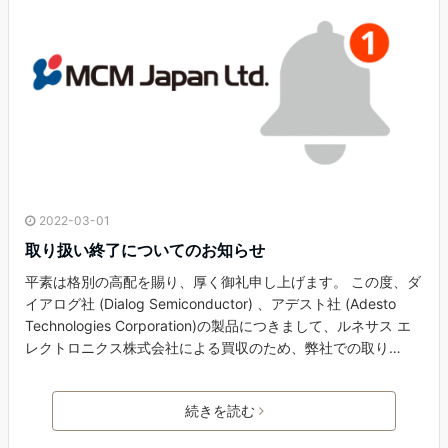
2022-03-01
取り扱い終了についてのお知らせ
平素は格別の高配を賜り、厚く御礼申し上げます。 この度、ダ
イアログ社 (Dialog Semiconductor) 、アデスト社 (Adesto
Technologies Corporation)の製品につきまして、ルネサス エ
レクトロニクス株式会社による買収のため、弊社での取り…
続きを読む