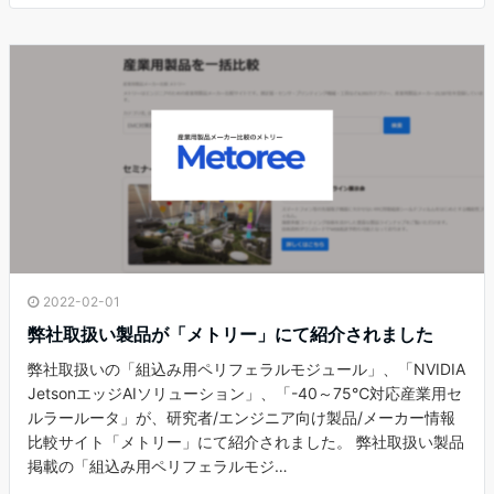
2022-02-01
弊社取扱い製品が「メトリー」にて紹介されました
弊社取扱いの「組込み用ペリフェラルモジュール」、「NVIDIA
JetsonエッジAIソリューション」、「-40～75℃対応産業用セ
ルラールータ」が、研究者/エンジニア向け製品/メーカー情報
比較サイト「メトリー」にて紹介されました。 弊社取扱い製品
掲載の「組込み用ペリフェラルモジ…