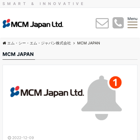
SMART & INNOVATIVE
Menu
エム・シー・エム・ジャパン株式会社
MCM JAPAN
MCM JAPAN
2022-12-09