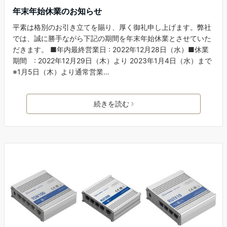
年末年始休業のお知らせ
平素は格別のお引き立てを賜り、厚く御礼申し上げます。弊社
では、誠に勝手ながら下記の期間を年末年始休業とさせていた
だきます。 ■年内最終営業日 : 2022年12月28日（水）■休業
期間 : 2022年12月29日（木）より 2023年1月4日（水）まで
※1月5日（木）より通常営業…
続きを読む