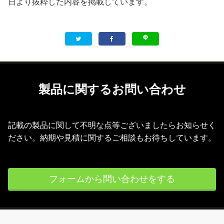
日より抜粋した内容を掲載しています。
製品に関するお問い合わせ
記載の製品に関して不明な点等ございましたらお知らせく
ださい。納期や見積に関するご相談もお待ちしています。
フォームから問い合わせをする