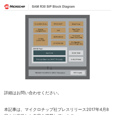
詳細はお問い合わせください。
本記事は、マイクロチップ社プレスリリース2017年4月8