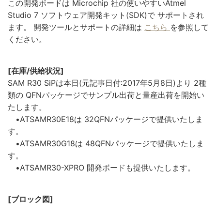
この開発ボードは Microchip 社の使いやすいAtmel
Studio 7 ソフトウェア開発キット(SDK)で サポートされ
ます。 開発ツールとサポートの詳細は
こちら
を参照して
ください。
[在庫/供給状況]
SAM R30 SiPは本日(元記事日付:2017年5月8日)より 2種
類の QFNパッケージでサンプル出荷と量産出荷を開始い
たします。
•ATSAMR30E18は 32QFNパッケージで提供いたしま
す。
•ATSAMR30G18は 48QFNパッケージで提供いたしま
す。
•ATSAMR30-XPRO 開発ボードも提供いたします。
[ブロック図]