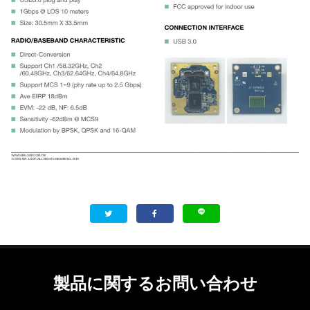
製品に関するお問い合わせ