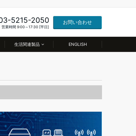
03-5215-2050
お問い合わせ
営業時間 9:00～17:30 [平日]
生活関連製品
ENGLISH