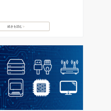
続きを読む