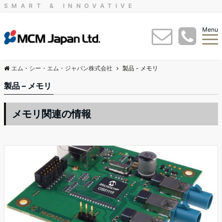
SMART & INNOVATIVE
Menu
エム・シー・エム・ジャパン株式会社
製品 - メモリ
製品 – メモリ
メモリ関連の情報