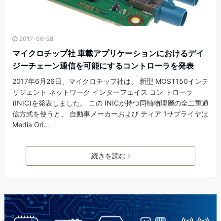
2017-06-28
マイクロチップ社 車載アプリケーションにおけるデイ
ジーチェーン通信を可能にするコントローラを発表
2017年6月26日、マイクロチップ社は、 新型 MOST150インテ
リジェント ネットワーク インターフェイス コン トローラ
(INIC)を発表しました。 この INICが持つ同軸物理層の全二重通
信方式を使うと、 自動車メーカーおよび ティア 1サプライヤは
Media Ori…
続きを読む