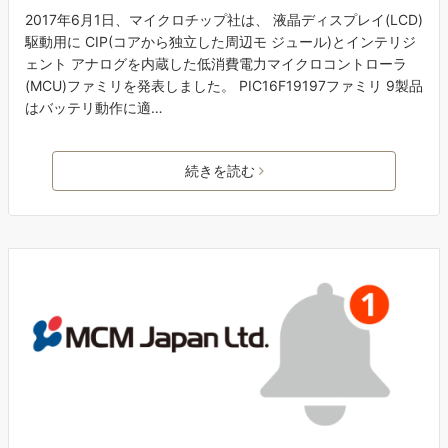
2017年6月1日、マイクロチップ社は、 液晶ディスプレイ(LCD)
駆動用に CIP(コアから独立した周辺モ ジュール)とインテリジ
ェント アナログを内蔵した低消費電力マイクロコントローラ
(MCU)ファミリを発表しました。 PIC16F19197ファミリ 9製品
はバッテリ動作に適…
続きを読む