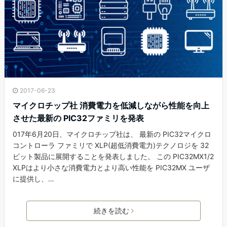
2017-06-23
マイクロチップ社 消費電力を低減しながら性能を向上
させた最新の PIC32ファミリを発表
017年6月20日、マイクロチップ社は、 最新の PIC32マイクロ
コントローラ ファミリで XLP(超低消費電力)テクノロジを 32
ビット製品に展開することを発表しました。 この PIC32MX1/2
XLPはより小さな消費電力とより高い性能を PIC32MX ユーザ
に提供し、…
続きを読む